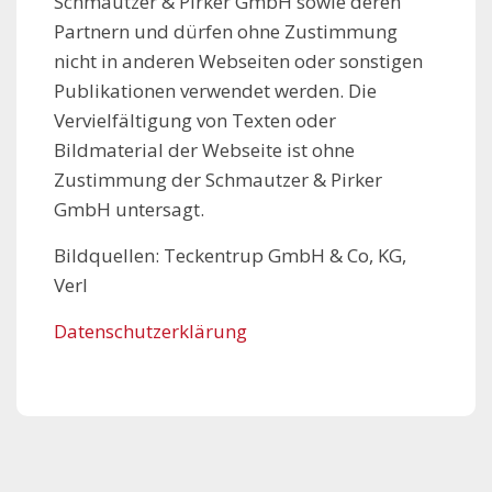
Schmautzer & Pirker GmbH sowie deren
Partnern und dürfen ohne Zustimmung
nicht in anderen Webseiten oder sonstigen
Publikationen verwendet werden. Die
Vervielfältigung von Texten oder
Bildmaterial der Webseite ist ohne
Zustimmung der Schmautzer & Pirker
GmbH untersagt.
Bildquellen: Teckentrup GmbH & Co, KG,
Verl
Datenschutzerklärung