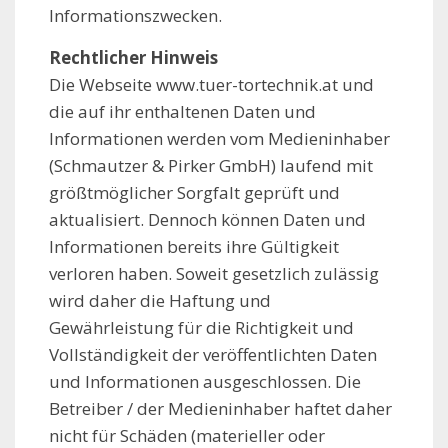
Informationszwecken.
Rechtlicher Hinweis
Die Webseite www.tuer-tortechnik.at und
die auf ihr enthaltenen Daten und
Informationen werden vom Medieninhaber
(Schmautzer & Pirker GmbH) laufend mit
größtmöglicher Sorgfalt geprüft und
aktualisiert. Dennoch können Daten und
Informationen bereits ihre Gültigkeit
verloren haben. Soweit gesetzlich zulässig
wird daher die Haftung und
Gewährleistung für die Richtigkeit und
Vollständigkeit der veröffentlichten Daten
und Informationen ausgeschlossen. Die
Betreiber / der Medieninhaber haftet daher
nicht für Schäden (materieller oder