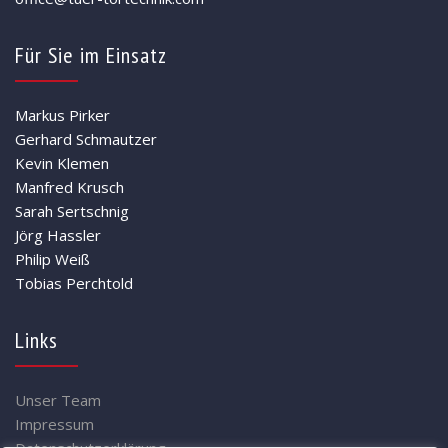
Für Sie im Einsatz
Markus Pirker
Gerhard Schmautzer
Kevin Klemen
Manfred Krusch
Sarah Sertschnig
Jörg Hassler
Philip Weiß
Tobias Perchtold
Links
Unser Team
Impressum