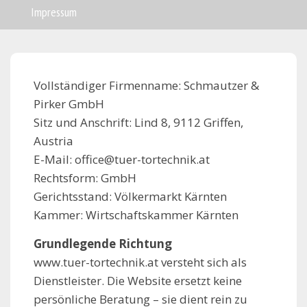
Impressum
Vollständiger Firmenname: Schmautzer &
Pirker GmbH
Sitz und Anschrift: Lind 8, 9112 Griffen,
Austria
E-Mail: office@tuer-tortechnik.at
Rechtsform: GmbH
Gerichtsstand: Völkermarkt Kärnten
Kammer: Wirtschaftskammer Kärnten
Grundlegende Richtung
www.tuer-tortechnik.at versteht sich als
Dienstleister. Die Website ersetzt keine
persönliche Beratung – sie dient rein zu