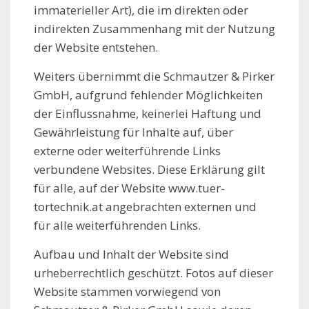
immaterieller Art), die im direkten oder
indirekten Zusammenhang mit der Nutzung
der Website entstehen.
Weiters übernimmt die Schmautzer & Pirker
GmbH, aufgrund fehlender Möglichkeiten
der Einflussnahme, keinerlei Haftung und
Gewährleistung für Inhalte auf, über
externe oder weiterführende Links
verbundene Websites. Diese Erklärung gilt
für alle, auf der Website www.tuer-
tortechnik.at angebrachten externen und
für alle weiterführenden Links.
Aufbau und Inhalt der Website sind
urheberrechtlich geschützt. Fotos auf dieser
Website stammen vorwiegend von